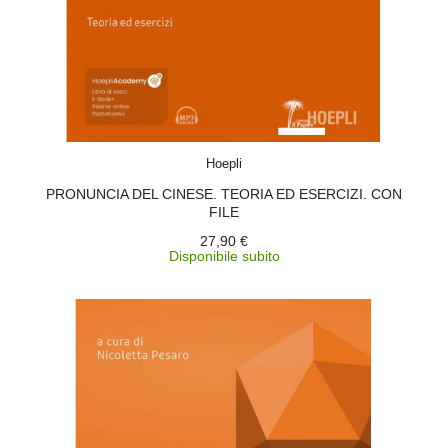
ACQUISTA
Hoepli
PRONUNCIA DEL CINESE. TEORIA ED ESERCIZI. CON
FILE
27,90 €
Disponibile subito