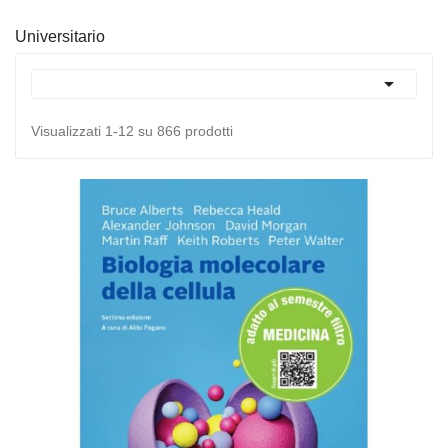
Universitario

Visualizzati 1-12 su 866 prodotti