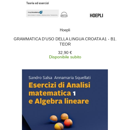
ACQUISTA
Hoepli
GRAMMATICA D'USO DELLA LINGUA CROATA A1 - B1.
TEOR
32,90 €
Disponibile subito