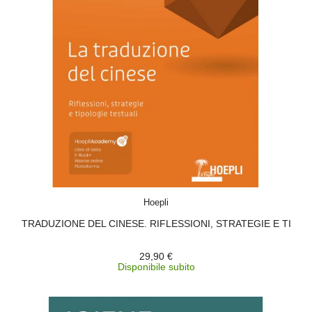
ACQUISTA
Hoepli
TRADUZIONE DEL CINESE. RIFLESSIONI, STRATEGIE E TI
29,90 €
Disponibile subito