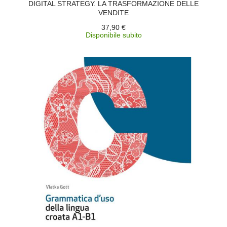
DIGITAL STRATEGY. LA TRASFORMAZIONE DELLE
VENDITE
37,90 €
Disponibile subito