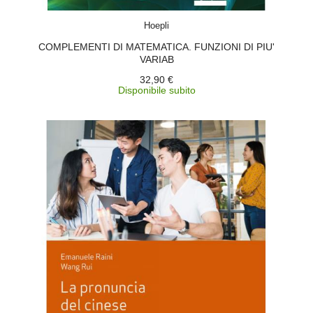
ACQUISTA
Hoepli
COMPLEMENTI DI MATEMATICA. FUNZIONI DI PIU'
VARIAB
32,90 €
Disponibile subito