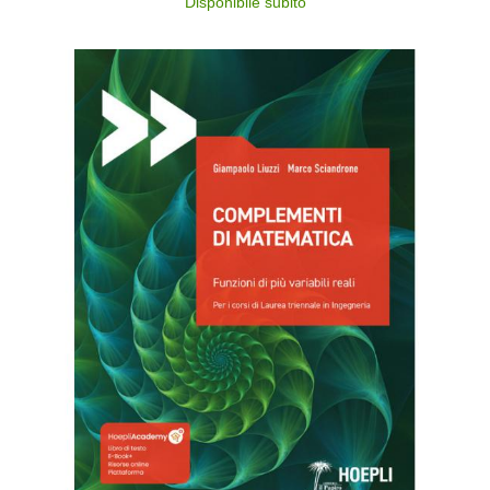
Disponibile subito