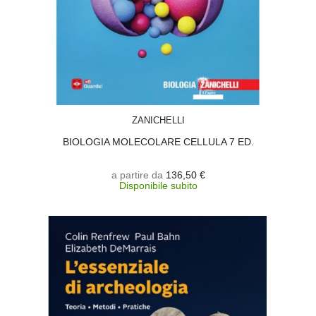
SCEGLI
ZANICHELLI
BIOLOGIA MOLECOLARE CELLULA 7 ED.
a partire da
136,50 €
Disponibile subito