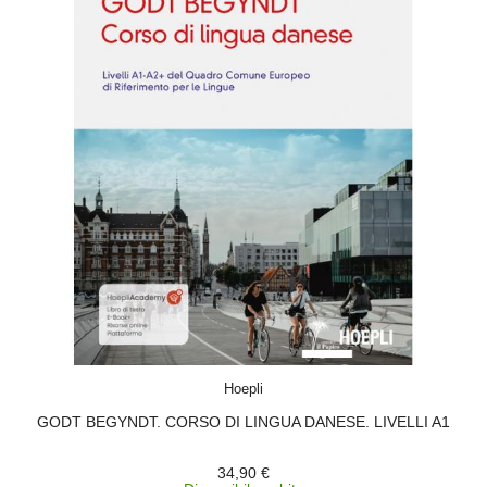
ACQUISTA
Hoepli
GODT BEGYNDT. CORSO DI LINGUA DANESE. LIVELLI A1
34,90 €