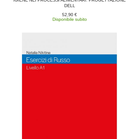
IGIENE NEI PROCESSI ALIMENTARI. PROGETTAZIONE
DELL
52,90 €
Disponibile subito