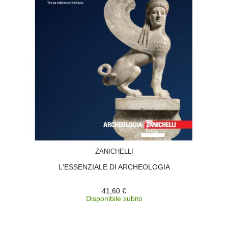
ACQUISTA
ZANICHELLI
L'ESSENZIALE DI ARCHEOLOGIA
41,60 €
Disponibile subito