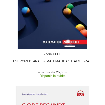
SCEGLI
ZANICHELLI
ESERCIZI DI ANALISI MATEMATICA 1 E ALGEBRA...
a partire da
25,00 €
Disponibile subito