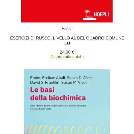
ACQUISTA
Hoepli
ESERCIZI DI RUSSO. LIVELLO A1 DEL QUADRO COMUNE
EU
24,90 €
Disponibile subito