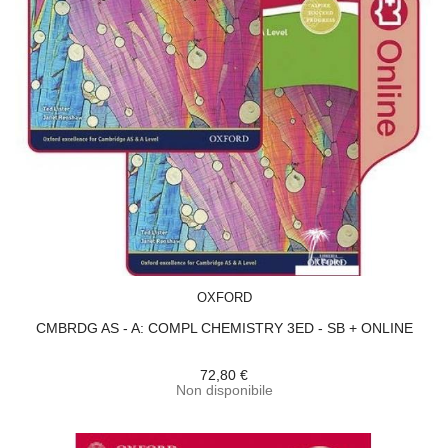
ACQUISTA
OXFORD
CMBRDG AS - A: COMPL CHEMISTRY 3ED - SB + ONLINE
72,80 €
Non disponibile