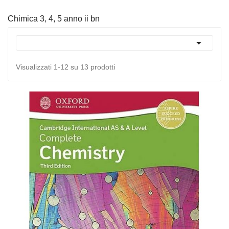
Chimica 3, 4, 5 anno ii bn

Visualizzati 1-12 su 13 prodotti