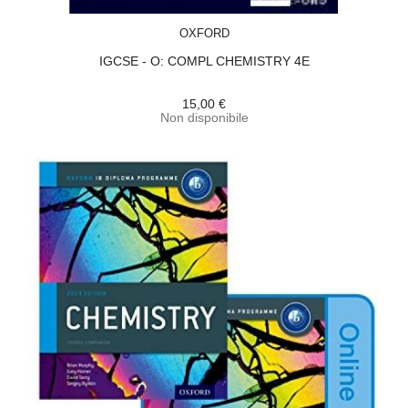
ACQUISTA
OXFORD
IGCSE - O: COMPL CHEMISTRY 4E
15,00 €
Non disponibile