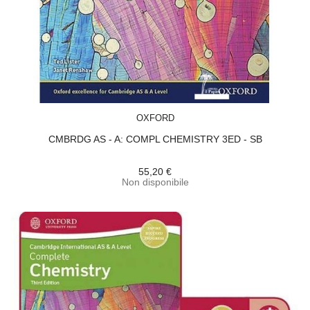
ACQUISTA
OXFORD
CMBRDG AS - A: COMPL CHEMISTRY 3ED - SB
55,20 €
Non disponibile