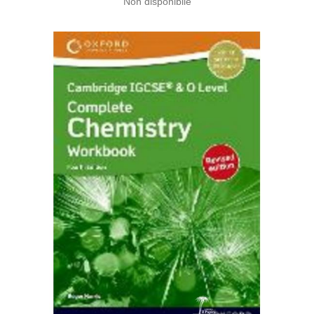
Non disponibile