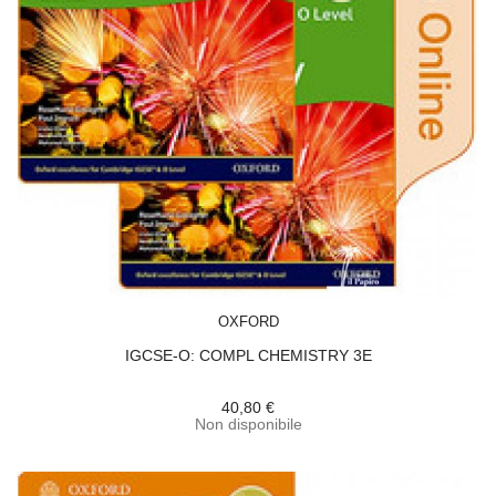
ACQUISTA
OXFORD
IGCSE-O: COMPL CHEMISTRY 3E
40,80 €
Non disponibile