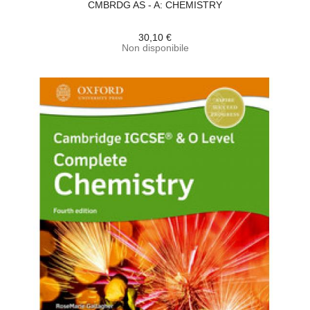
CMBRDG AS - A: CHEMISTRY
30,10 €
Non disponibile