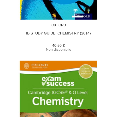
ACQUISTA
OXFORD
IB STUDY GUIDE: CHEMISTRY (2014)
40,50 €
Non disponibile