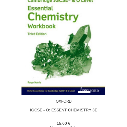
ACQUISTA
OXFORD
IGCSE - O: ESSENT CHEMISTRY 3E
15,00 €