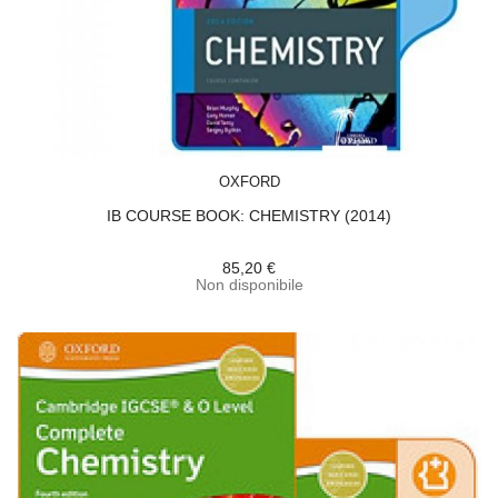
ACQUISTA
OXFORD
IB COURSE BOOK: CHEMISTRY (2014)
85,20 €
Non disponibile