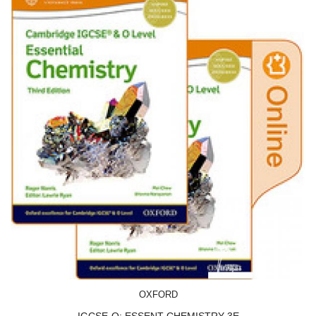
ACQUISTA
OXFORD