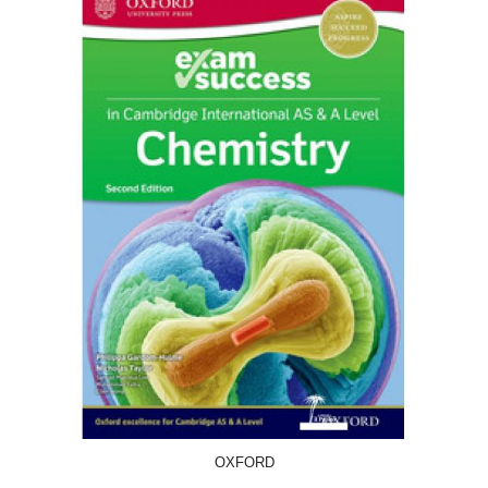
ACQUISTA
OXFORD