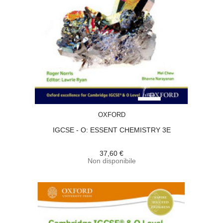
ACQUISTA
OXFORD
IGCSE - O: ESSENT CHEMISTRY 3E
37,60 €
Non disponibile