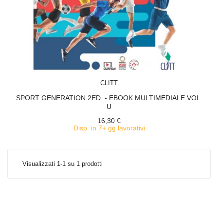
ACQUISTA
CLITT
SPORT GENERATION 2ED. - EBOOK MULTIMEDIALE VOL.
U
16,30 €
Disp. in 7+ gg lavorativi
Visualizzati 1-1 su 1 prodotti