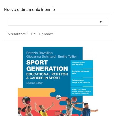
Nuovo ordinamento triennio

Visualizzati 1-1 su 1 prodotti