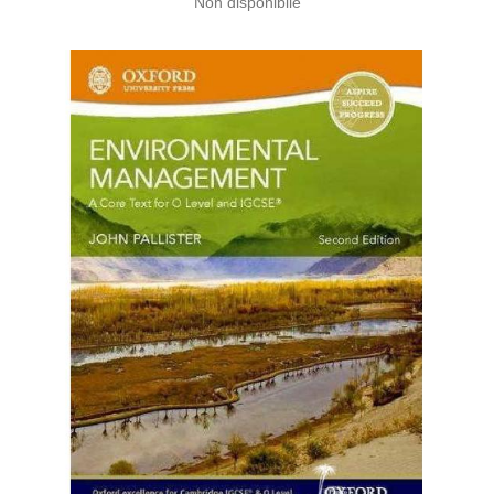
Non disponibile