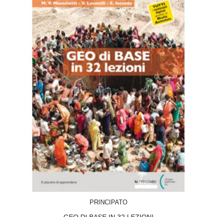
ACQUISTA
PRINCIPATO