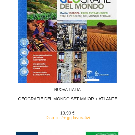
ACQUISTA
NUOVA ITALIA
GEOGRAFIE DEL MONDO SET MAIOR + ATLANTE
13,90 €
Disp. in 7+ gg lavorativi