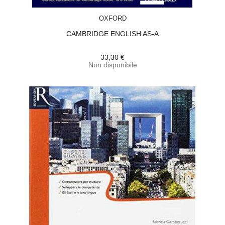
ACQUISTA
OXFORD
CAMBRIDGE ENGLISH AS-A
33,30 €
Non disponibile