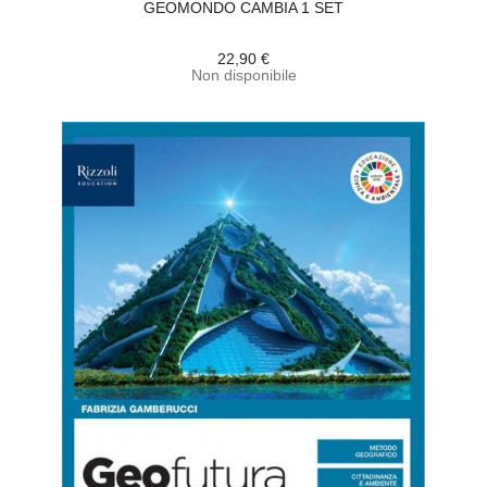
GEOMONDO CAMBIA 1 SET
22,90 €
Non disponibile