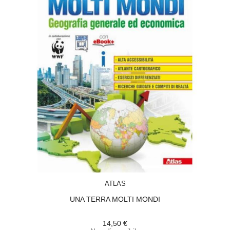
ACQUISTA
ATLAS
UNA TERRA MOLTI MONDI
14,50 €