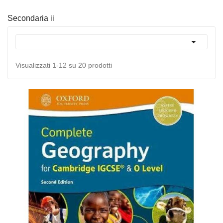
Secondaria ii

Visualizzati 1-12 su 20 prodotti