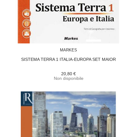
ACQUISTA
MARKES
SISTEMA TERRA 1 ITALIA-EUROPA SET MAIOR
20,80 €
Non disponibile