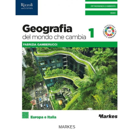
ACQUISTA
MARKES