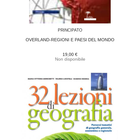
ACQUISTA
PRINCIPATO
OVERLAND-REGIONI E PAESI DEL MONDO
19,00 €
Non disponibile