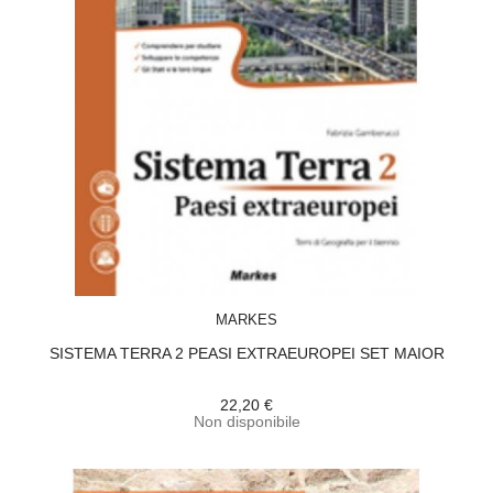
ACQUISTA
MARKES
SISTEMA TERRA 2 PEASI EXTRAEUROPEI SET MAIOR
22,20 €
Non disponibile