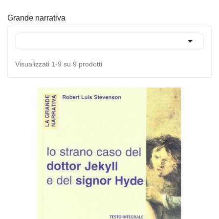
Grande narrativa

Visualizzati 1-9 su 9 prodotti