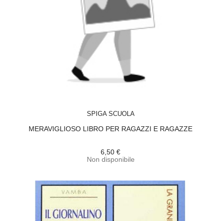
ACQUISTA
SPIGA SCUOLA
MERAVIGLIOSO LIBRO PER RAGAZZI E RAGAZZE
6,50 €
Non disponibile