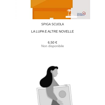
ACQUISTA
SPIGA SCUOLA
LA LUPA E ALTRE NOVELLE
6,50 €
Non disponibile