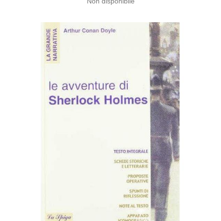
Non disponibile