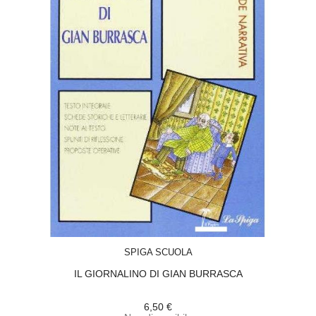
ACQUISTA
SPIGA SCUOLA
IL GIORNALINO DI GIAN BURRASCA
6,50 €