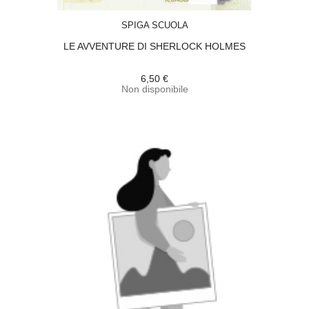
ACQUISTA
SPIGA SCUOLA
LE AVVENTURE DI SHERLOCK HOLMES
6,50 €
Non disponibile