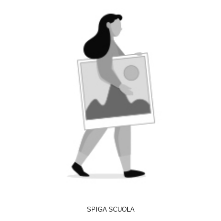
ACQUISTA
SPIGA SCUOLA