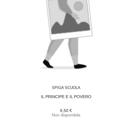
ACQUISTA
SPIGA SCUOLA
IL PRINCIPE E IL POVERO
6,50 €
Non disponibile