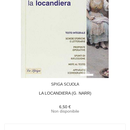
ACQUISTA
SPIGA SCUOLA
LA LOCANDIERA (G. NARR)
6,50 €
Non disponibile