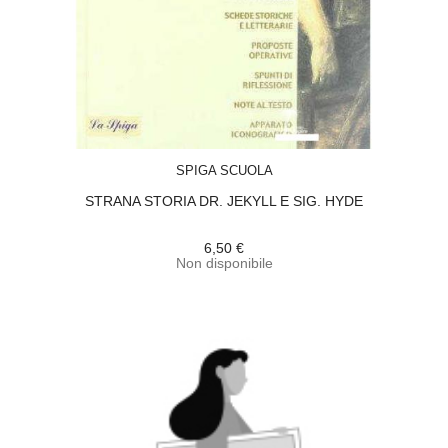
ACQUISTA
SPIGA SCUOLA
STRANA STORIA DR. JEKYLL E SIG. HYDE
6,50 €
Non disponibile