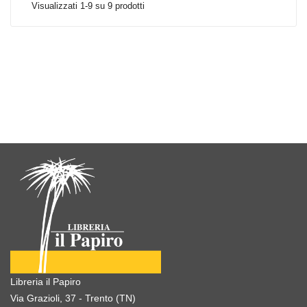
Visualizzati 1-9 su 9 prodotti
Libreria il Papiro
Via Grazioli, 37 - Trento (TN)