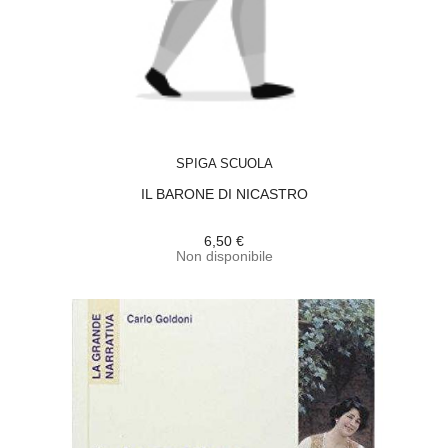
ACQUISTA
SPIGA SCUOLA
IL BARONE DI NICASTRO
6,50 €
Non disponibile