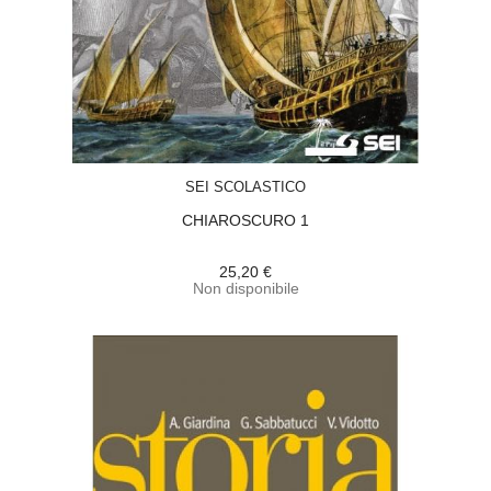
ACQUISTA
SEI SCOLASTICO
CHIAROSCURO 1
25,20 €
Non disponibile