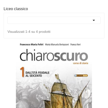
Liceo classico

Visualizzati 1-4 su 4 prodotti