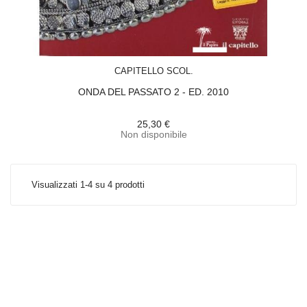
ACQUISTA
CAPITELLO SCOL.
ONDA DEL PASSATO 2 - ED. 2010
25,30 €
Non disponibile
Visualizzati 1-4 su 4 prodotti