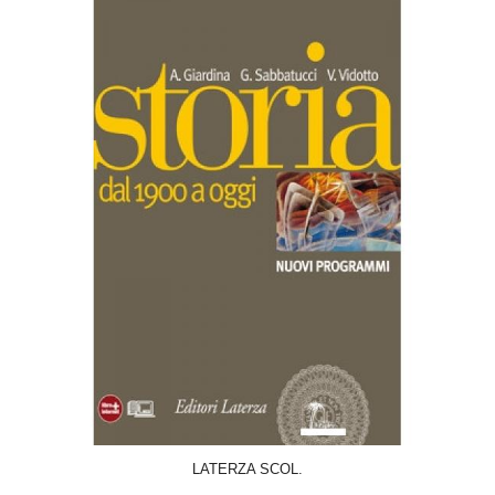
ACQUISTA
LATERZA SCOL.