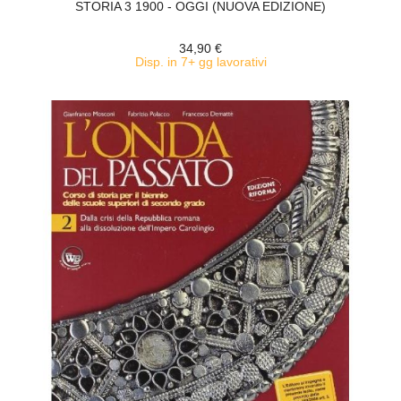
STORIA 3 1900 - OGGI (NUOVA EDIZIONE)
34,90 €
Disp. in 7+ gg lavorativi