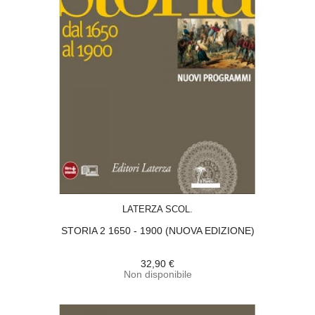
ACQUISTA
LATERZA SCOL.
STORIA 2 1650 - 1900 (NUOVA EDIZIONE)
32,90 €
Non disponibile