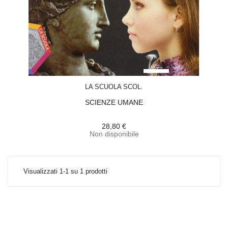
ACQUISTA
LA SCUOLA SCOL.
SCIENZE UMANE
28,80 €
Non disponibile
Visualizzati 1-1 su 1 prodotti