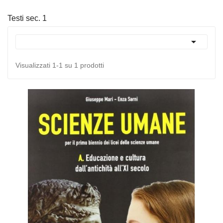
Testi sec. 1

Visualizzati 1-1 su 1 prodotti