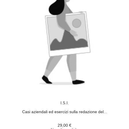
ACQUISTA
I.S.I.
Casi aziendali ed esercizi sulla redazione del...
29,00 €