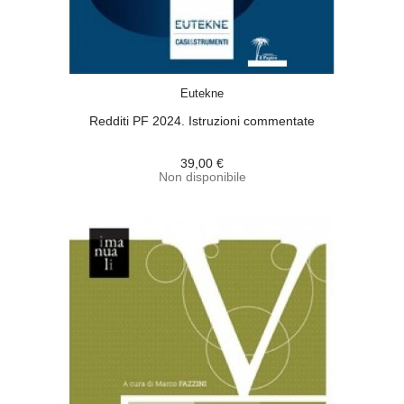
ACQUISTA
Eutekne
Redditi PF 2024. Istruzioni commentate
39,00 €
Non disponibile