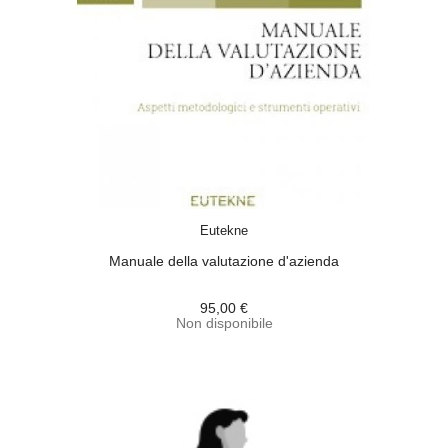
ACQUISTA
Eutekne
Manuale della valutazione d'azienda
95,00 €
Non disponibile