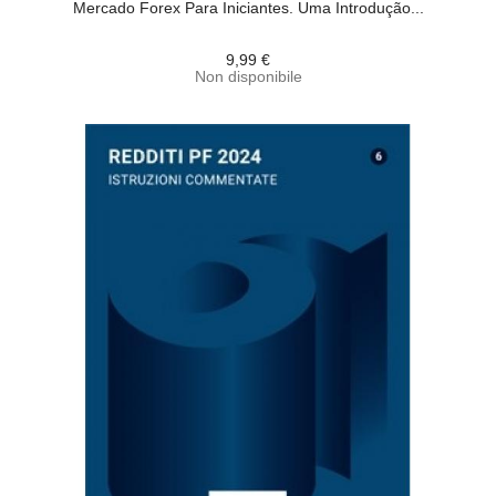
Mercado Forex Para Iniciantes. Uma Introdução...
9,99 €
Non disponibile