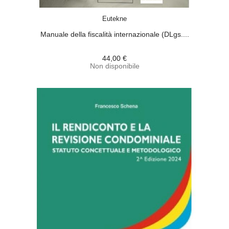
ACQUISTA
Eutekne
Manuale della fiscalità internazionale (DLgs....
44,00 €
Non disponibile