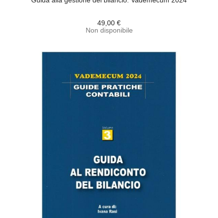
Guida alla gestione del bilancio. Vademecum 2024
49,00 €
Non disponibile