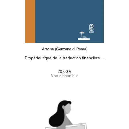
ACQUISTA
Aracne (Genzano di Roma)
Propédeutique de la traduction financière....
20,00 €
Non disponibile