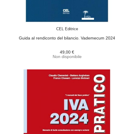
ACQUISTA
CEL Editrice
Guida al rendiconto del bilancio. Vademecum 2024
49,00 €
Non disponibile