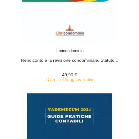
ACQUISTA
Libricondominio
Rendiconto e la revisione condominiale. Statuto...
49,90 €
Disp. in 4/5 gg lavorativi