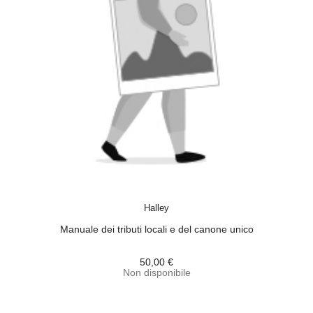
ACQUISTA
Halley
Manuale dei tributi locali e del canone unico
50,00 €
Non disponibile