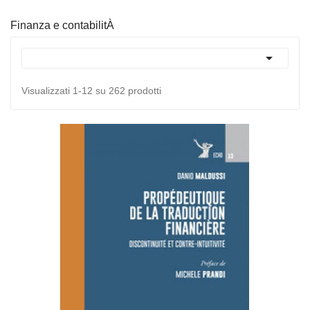
Finanza e contabilitÀ

Visualizzati 1-12 su 262 prodotti