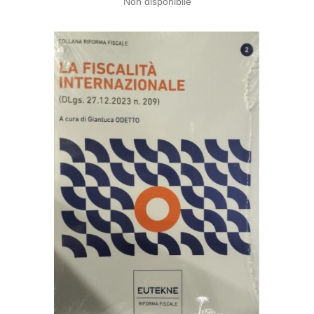
Non disponibile