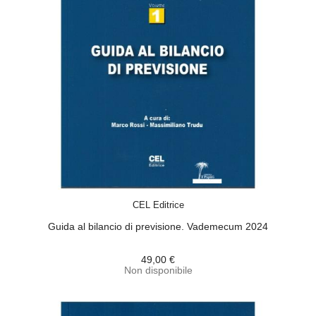
ACQUISTA
CEL Editrice
Guida al bilancio di previsione. Vademecum 2024
49,00 €
Non disponibile