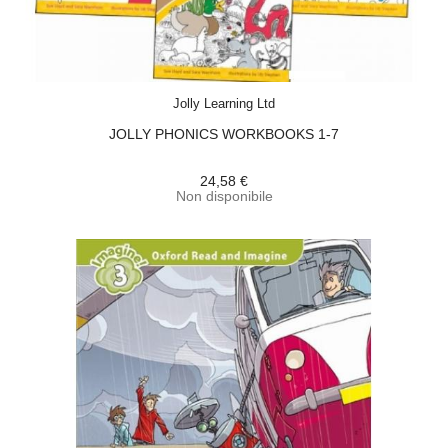
ACQUISTA
Jolly Learning Ltd
JOLLY PHONICS WORKBOOKS 1-7
24,58 €
Non disponibile