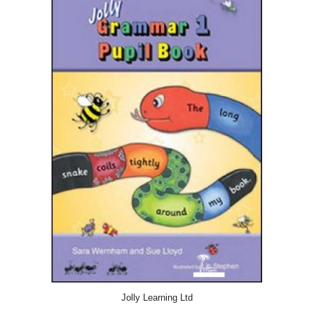
ACQUISTA
Jolly Learning Ltd