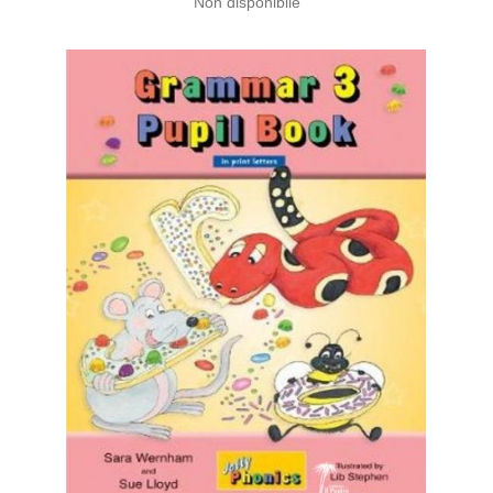
Non disponibile