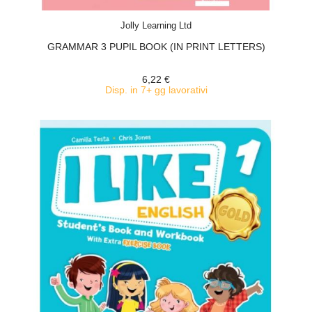
ACQUISTA
Jolly Learning Ltd
GRAMMAR 3 PUPIL BOOK (IN PRINT LETTERS)
6,22 €
Disp. in 7+ gg lavorativi