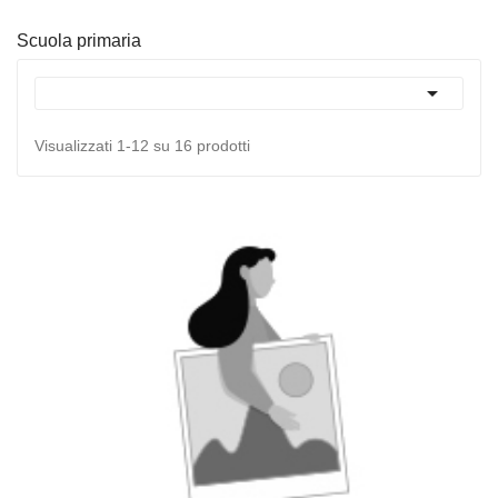
Scuola primaria

Visualizzati 1-12 su 16 prodotti