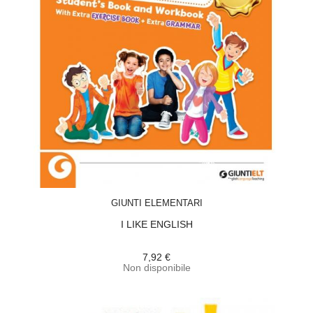
ACQUISTA
GIUNTI ELEMENTARI
I LIKE ENGLISH
7,92 €
Non disponibile