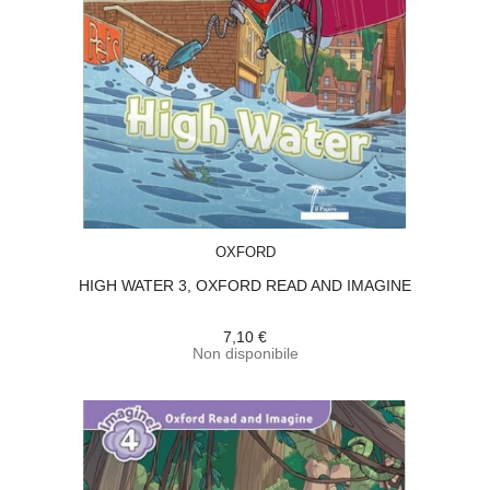
ACQUISTA
OXFORD
HIGH WATER 3, OXFORD READ AND IMAGINE
7,10 €
Non disponibile