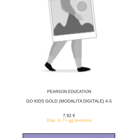
ACQUISTA
PEARSON EDUCATION
GO KIDS GOLD (MODALITA DIGITALE) 4-5
7,92 €
Disp. in 7+ gg lavorativi