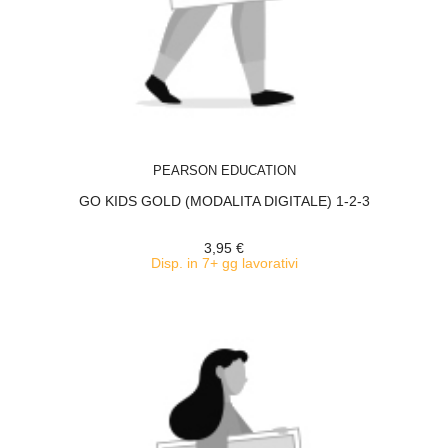
ACQUISTA
PEARSON EDUCATION
GO KIDS GOLD (MODALITA DIGITALE) 1-2-3
3,95 €
Disp. in 7+ gg lavorativi