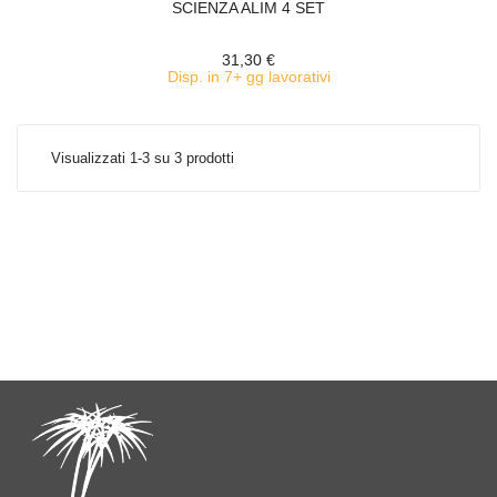
SCIENZA ALIM 4 SET
31,30 €
Disp. in 7+ gg lavorativi
Visualizzati 1-3 su 3 prodotti