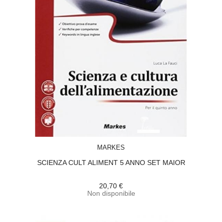
ACQUISTA
MARKES
SCIENZA CULT ALIMENT 5 ANNO SET MAIOR
20,70 €
Non disponibile