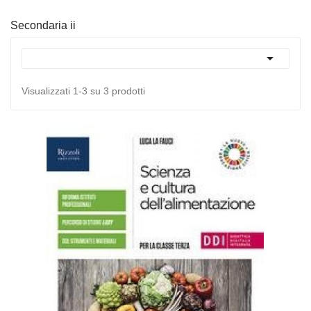
Secondaria ii

Visualizzati 1-3 su 3 prodotti