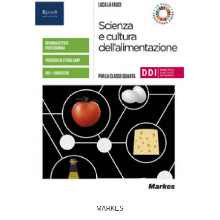
ACQUISTA
MARKES