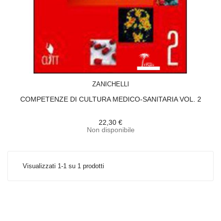
ACQUISTA
ZANICHELLI
COMPETENZE DI CULTURA MEDICO-SANITARIA VOL. 2
22,30 €
Non disponibile
Visualizzati 1-1 su 1 prodotti