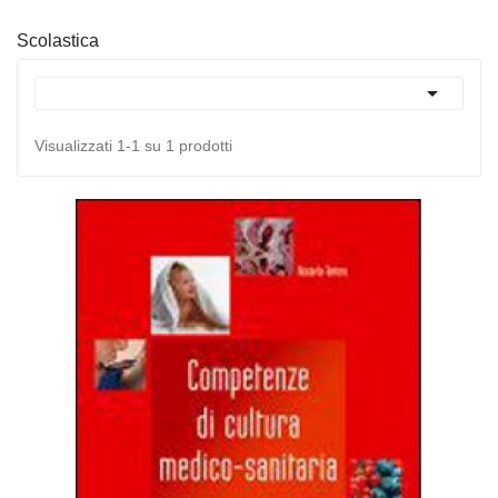
Scolastica

Visualizzati 1-1 su 1 prodotti