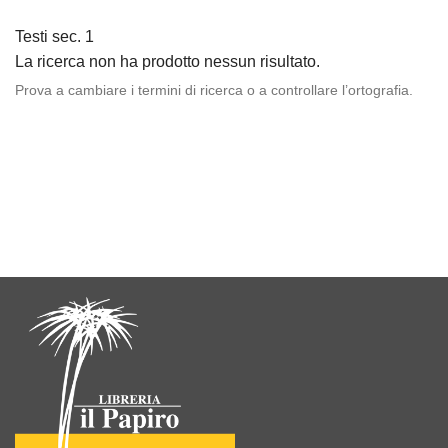
Testi sec. 1
La ricerca non ha prodotto nessun risultato.
Prova a cambiare i termini di ricerca o a controllare l’ortografia.