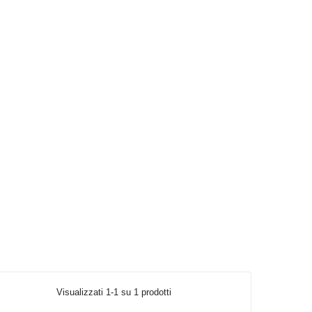
Visualizzati 1-1 su 1 prodotti