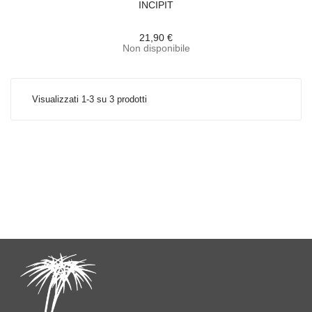
INCIPIT
21,90 €
Non disponibile
Visualizzati 1-3 su 3 prodotti