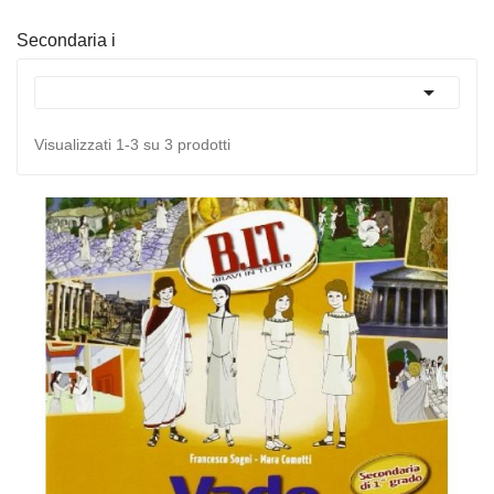
Secondaria i

Visualizzati 1-3 su 3 prodotti