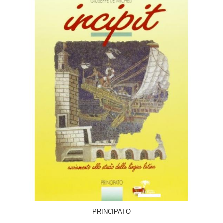
ACQUISTA
PRINCIPATO