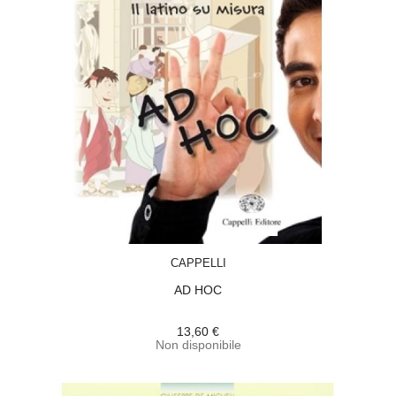
ACQUISTA
CAPPELLI
AD HOC
13,60 €
Non disponibile