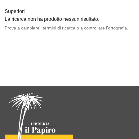
Superiori
La ricerca non ha prodotto nessun risultato.
Prova a cambiare i termini di ricerca o a controllare l’ortografia.