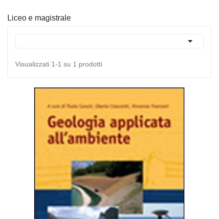
Liceo e magistrale

Visualizzati 1-1 su 1 prodotti