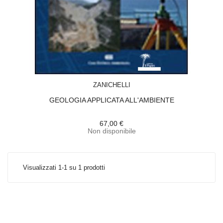
ACQUISTA
ZANICHELLI
GEOLOGIA APPLICATA ALL'AMBIENTE
67,00 €
Non disponibile
Visualizzati 1-1 su 1 prodotti