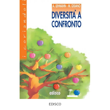
ACQUISTA
EDISCO