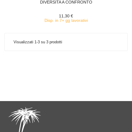
DIVERSITA A CONFRONTO
11,30 €
Disp. in 7+ gg lavorativi
Visualizzati 1-3 su 3 prodotti