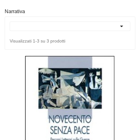
Narrativa

Visualizzati 1-3 su 3 prodotti