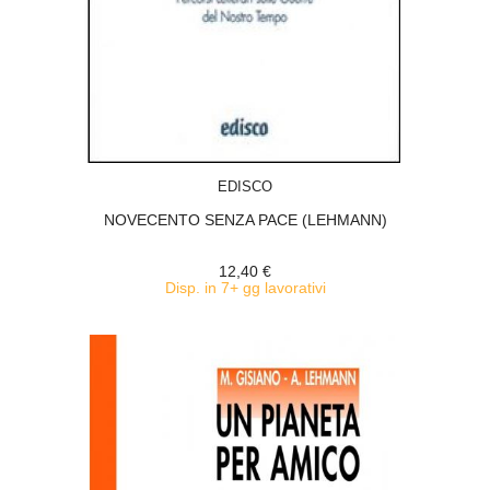
ACQUISTA
EDISCO
NOVECENTO SENZA PACE (LEHMANN)
12,40 €
Disp. in 7+ gg lavorativi