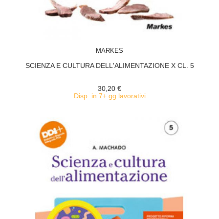
ACQUISTA
MARKES
SCIENZA E CULTURA DELL'ALIMENTAZIONE X CL. 5
30,20 €
Disp. in 7+ gg lavorativi