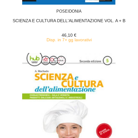
ACQUISTA
POSEIDONIA
SCIENZA E CULTURA DELL'ALIMENTAZIONE VOL. A + B
46,10 €
Disp. in 7+ gg lavorativi