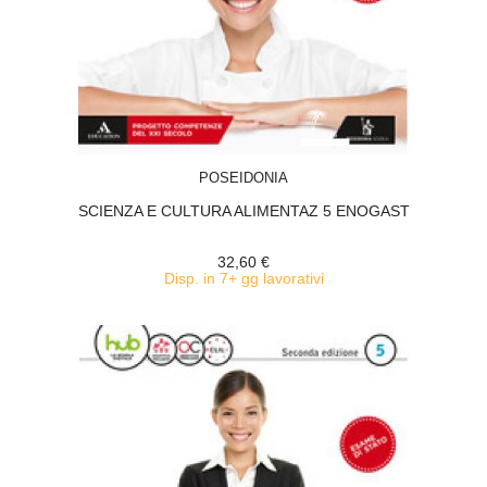
ACQUISTA
POSEIDONIA
SCIENZA E CULTURA ALIMENTAZ 5 ENOGAST
32,60 €
Disp. in 7+ gg lavorativi