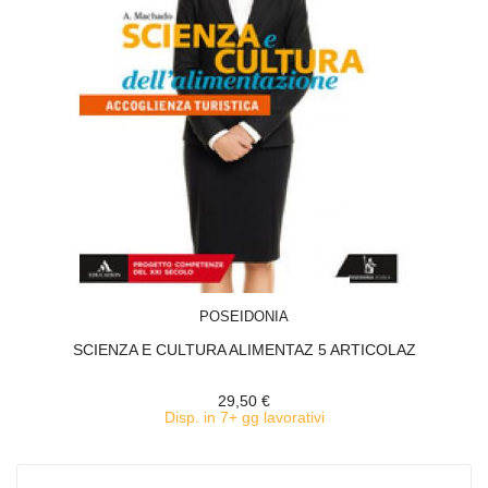
ACQUISTA
POSEIDONIA
SCIENZA E CULTURA ALIMENTAZ 5 ARTICOLAZ
29,50 €
Disp. in 7+ gg lavorativi