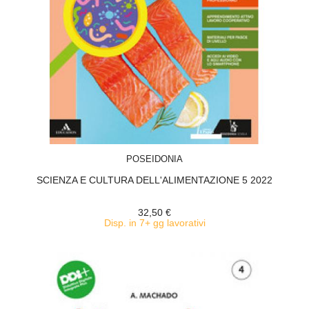
ACQUISTA
POSEIDONIA
SCIENZA E CULTURA DELL'ALIMENTAZIONE 5 2022
32,50 €
Disp. in 7+ gg lavorativi