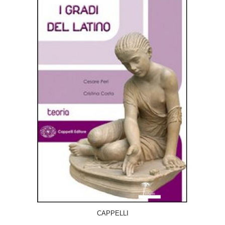
ACQUISTA
CAPPELLI