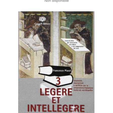
Non disponibile