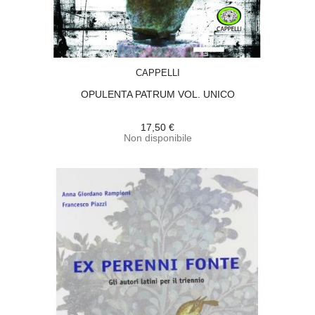
ACQUISTA
CAPPELLI
OPULENTA PATRUM VOL. UNICO
17,50 €
Non disponibile