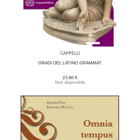
ACQUISTA
CAPPELLI
GRADI DEL LATINO GRAMMAT.
23,80 €
Non disponibile