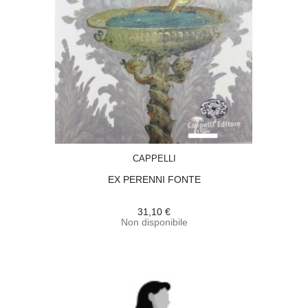
ACQUISTA
CAPPELLI
EX PERENNI FONTE
31,10 €
Non disponibile