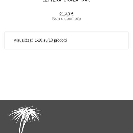
LETTERATURA LATINA 3
21,40 €
Non disponibile
Visualizzati 1-10 su 10 prodotti