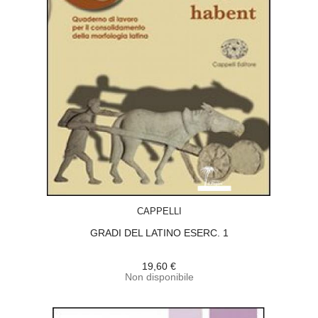
ACQUISTA
CAPPELLI
GRADI DEL LATINO ESERC. 1
19,60 €
Non disponibile