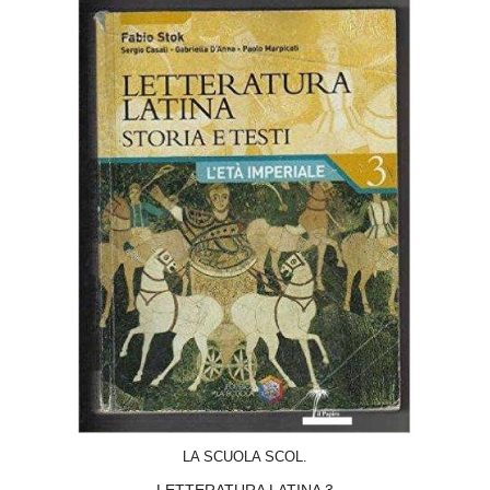
ACQUISTA
LA SCUOLA SCOL.