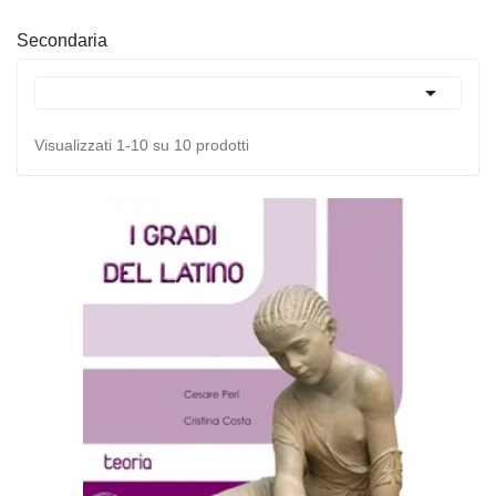
Secondaria

Visualizzati 1-10 su 10 prodotti