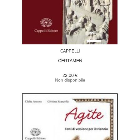
ACQUISTA
CAPPELLI
CERTAMEN
22,00 €
Non disponibile