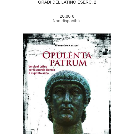
GRADI DEL LATINO ESERC. 2
20,80 €
Non disponibile