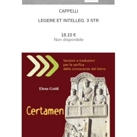
ACQUISTA
CAPPELLI
LEGERE ET INTELLEG. 3 STR
18,10 €
Non disponibile