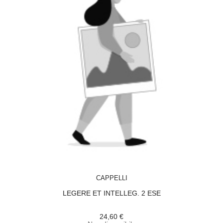
ACQUISTA
CAPPELLI
LEGERE ET INTELLEG. 2 ESE
24,60 €