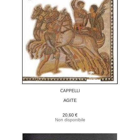
ACQUISTA
CAPPELLI
AGITE
20,60 €
Non disponibile