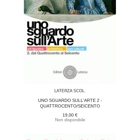
ACQUISTA
LATERZA SCOL.
UNO SGUARDO SULL'ARTE 2 -
QUATTROCENTO/SEICENTO
19,00 €
Non disponibile