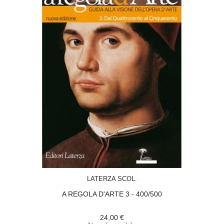
ACQUISTA
LATERZA SCOL.
A REGOLA D'ARTE 3 - 400/500
24,00 €