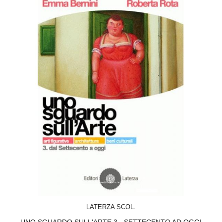
ACQUISTA
LATERZA SCOL.