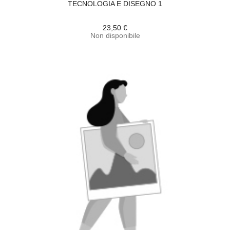
TECNOLOGIA E DISEGNO 1
23,50 €
Non disponibile