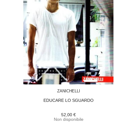
ACQUISTA
ZANICHELLI
EDUCARE LO SGUARDO
52,00 €
Non disponibile