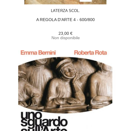
ACQUISTA
LATERZA SCOL.
A REGOLA D'ARTE 4 - 600/800
23,00 €
Non disponibile