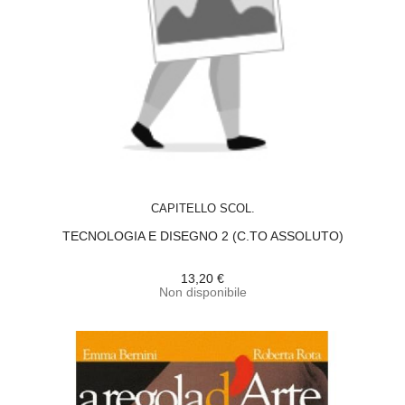
ACQUISTA
CAPITELLO SCOL.
TECNOLOGIA E DISEGNO 2 (C.TO ASSOLUTO)
13,20 €
Non disponibile