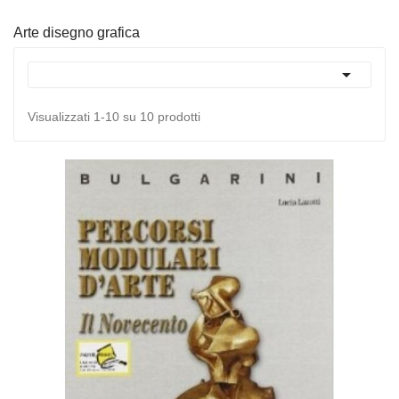
Arte disegno grafica

Visualizzati 1-10 su 10 prodotti