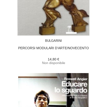
ACQUISTA
BULGARINI
PERCORSI MODULARI D'ARTE/NOVECENTO
14,80 €
Non disponibile