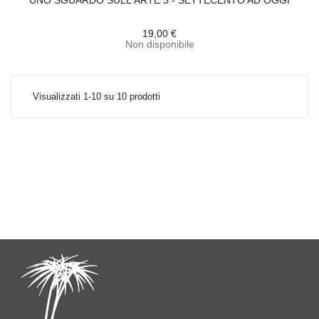
UNO SGUARDO SULL'ARTE 3 - SETTECENTO AD OGGI
19,00 €
Non disponibile
Visualizzati 1-10 su 10 prodotti