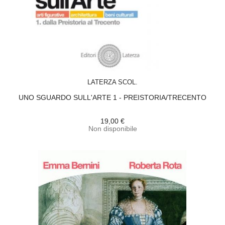
ACQUISTA
LATERZA SCOL.
UNO SGUARDO SULL'ARTE 1 - PREISTORIA/TRECENTO
19,00 €
Non disponibile