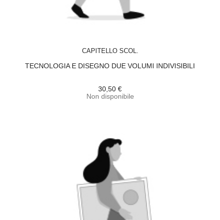
ACQUISTA
CAPITELLO SCOL.
TECNOLOGIA E DISEGNO DUE VOLUMI INDIVISIBILI
30,50 €
Non disponibile