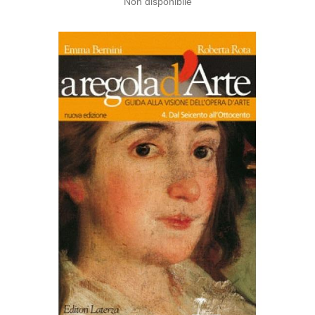
Non disponibile