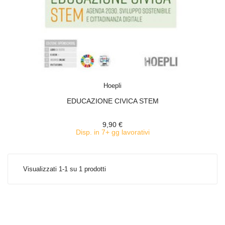
ACQUISTA
Hoepli
EDUCAZIONE CIVICA STEM
9,90 €
Disp. in 7+ gg lavorativi
Visualizzati 1-1 su 1 prodotti