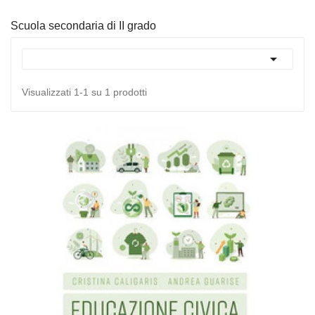
Scuola secondaria di II grado

Visualizzati 1-1 su 1 prodotti