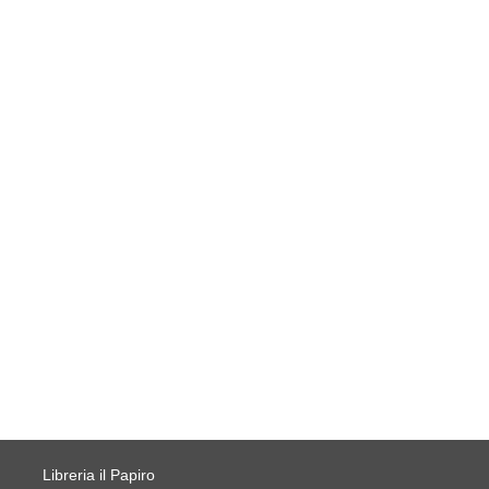
Libreria il Papiro