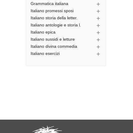
Grammatica italiana

Italiano promessi sposi

Italiano storia della letter.

Italiano antologie e storia l.

Italiano epica

Italiano sussidi e letture

Italiano divina commedia

Italiano esercizi
