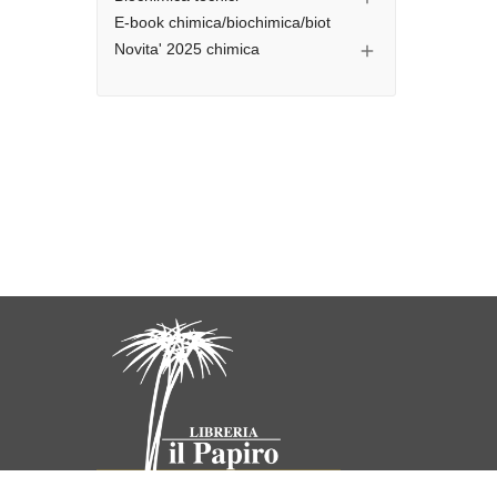
E-book chimica/biochimica/biot
Novita' 2025 chimica
