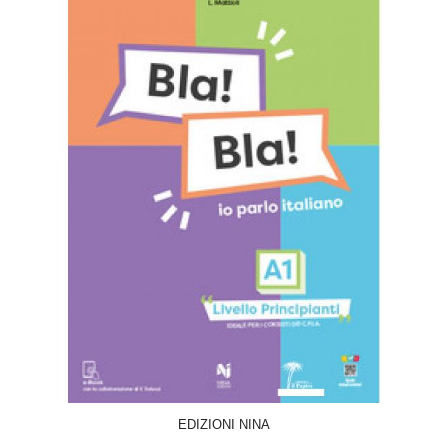
ACQUISTA
EDIZIONI NINA