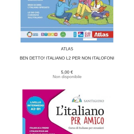
ACQUISTA
ATLAS
BEN DETTO! ITALIANO L2 PER NON ITALOFONI
5,00 €
Non disponibile