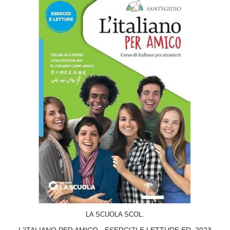
ACQUISTA
LA SCUOLA SCOL.