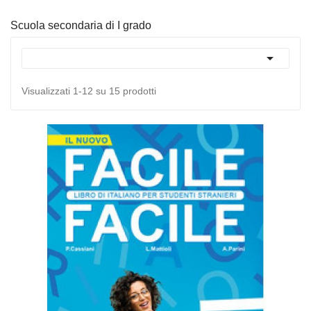
Scuola secondaria di I grado

Visualizzati 1-12 su 15 prodotti