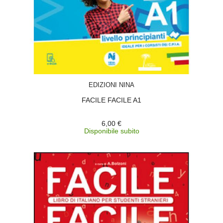
ACQUISTA
EDIZIONI NINA
FACILE FACILE A1
6,00 €
Disponibile subito