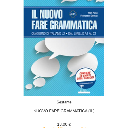
ACQUISTA
Sestante
NUOVO FARE GRAMMATICA (IL)
18,00 €