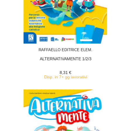
ACQUISTA
RAFFAELLO EDITRICE ELEM.
ALTERNATIVAMENTE 1/2/3
8,31 €
Disp. in 7+ gg lavorativi