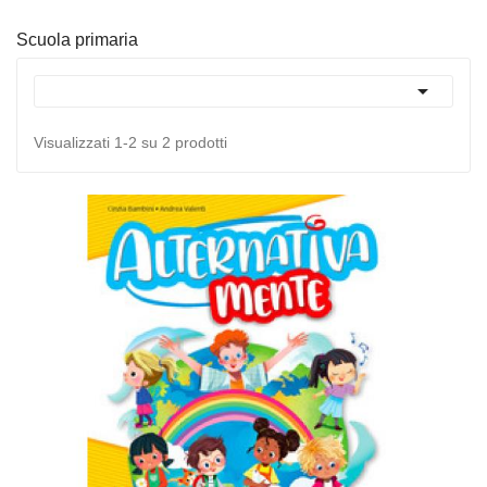
Scuola primaria

Visualizzati 1-2 su 2 prodotti