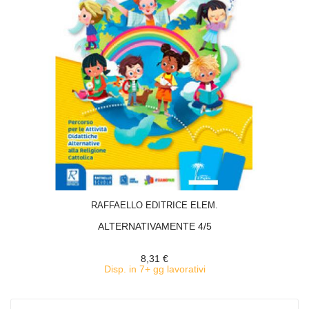
ACQUISTA
RAFFAELLO EDITRICE ELEM.
ALTERNATIVAMENTE 4/5
8,31 €
Disp. in 7+ gg lavorativi