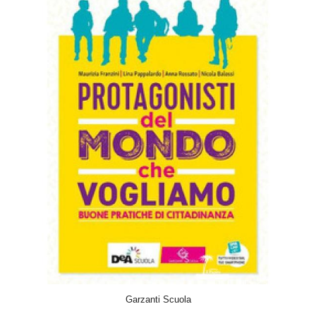
ACQUISTA
Garzanti Scuola