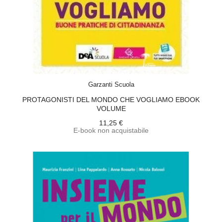
ACQUISTA
Garzanti Scuola
PROTAGONISTI DEL MONDO CHE VOGLIAMO EBOOK
VOLUME
11,25 €
E-book non acquistabile