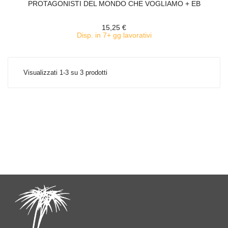
PROTAGONISTI DEL MONDO CHE VOGLIAMO + EB
15,25 €
Disp. in 7+ gg lavorativi
Visualizzati 1-3 su 3 prodotti