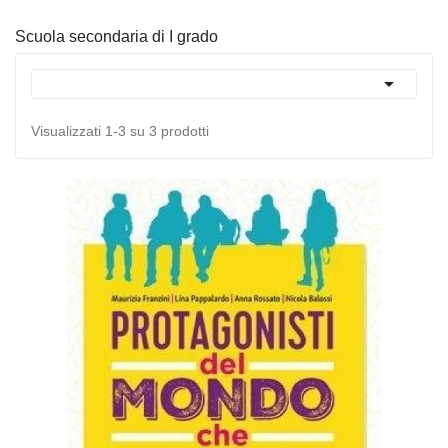
Scuola secondaria di I grado

Visualizzati 1-3 su 3 prodotti