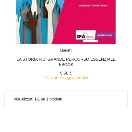
ACQUISTA
Marietti
LA STORIA PIU' GRANDE PERCORSO ESSENZIALE
EBOOK
5,50 €
Disp. in 7+ gg lavorativi
Visualizzati 1-1 su 1 prodotti