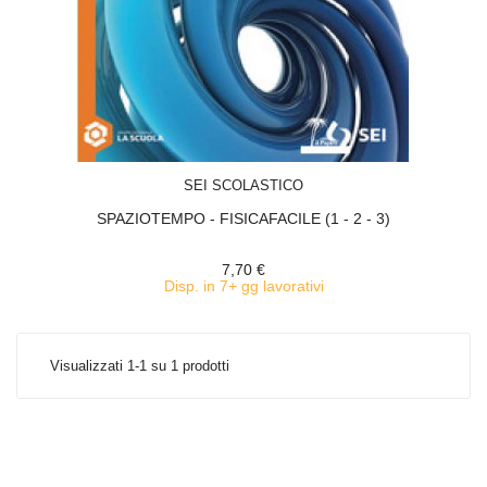
ACQUISTA
SEI SCOLASTICO
SPAZIOTEMPO - FISICAFACILE (1 - 2 - 3)
7,70 €
Disp. in 7+ gg lavorativi
Visualizzati 1-1 su 1 prodotti