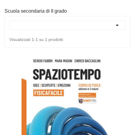
Scuola secondaria di II grado

Visualizzati 1-1 su 1 prodotti