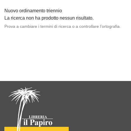
Nuovo ordinamento triennio
La ricerca non ha prodotto nessun risultato.
Prova a cambiare i termini di ricerca o a controllare l’ortografia.