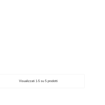
Visualizzati 1-5 su 5 prodotti