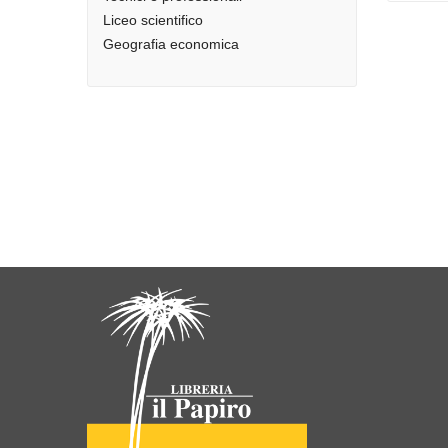
Liceo scientifico
Geografia economica