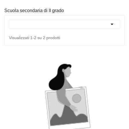
Scuola secondaria di II grado

Visualizzati 1-2 su 2 prodotti