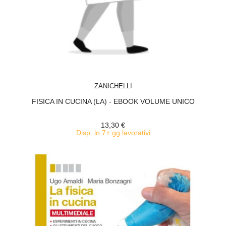
ACQUISTA
ZANICHELLI
FISICA IN CUCINA (LA) - EBOOK VOLUME UNICO
13,30 €
Disp. in 7+ gg lavorativi