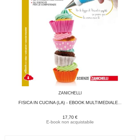
ACQUISTA
ZANICHELLI
FISICA IN CUCINA (LA) - EBOOK MULTIMEDIALE...
17,70 €
E-book non acquistabile