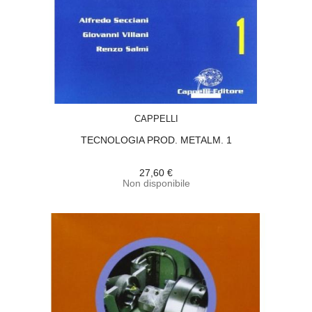
ACQUISTA
CAPPELLI
TECNOLOGIA PROD. METALM. 1
27,60 €
Non disponibile