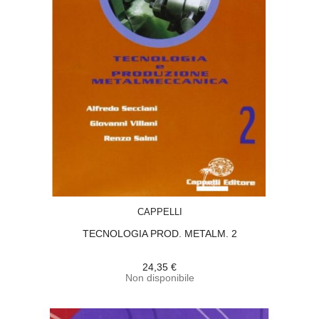
ACQUISTA
CAPPELLI
TECNOLOGIA PROD. METALM. 2
24,35 €
Non disponibile