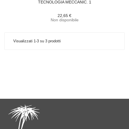
TECNOLOGIA MECCANIC. 1
22,65 €
Non disponibile
Visualizzati 1-3 su 3 prodotti