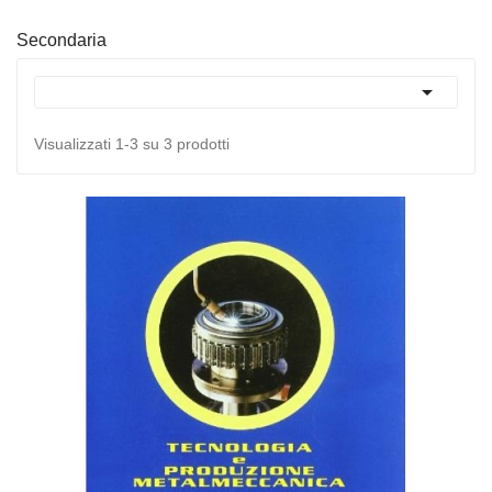
Secondaria

Visualizzati 1-3 su 3 prodotti