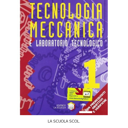
ACQUISTA
LA SCUOLA SCOL.