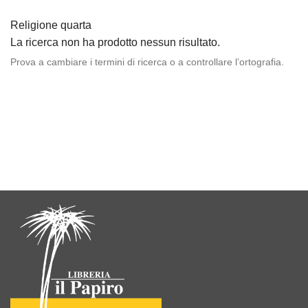
Religione quarta
La ricerca non ha prodotto nessun risultato.
Prova a cambiare i termini di ricerca o a controllare l’ortografia.