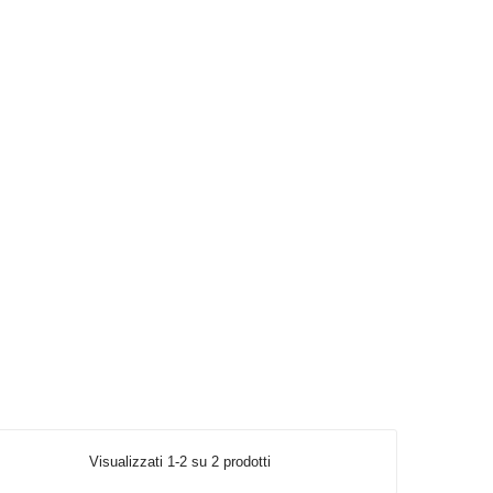
Visualizzati 1-2 su 2 prodotti