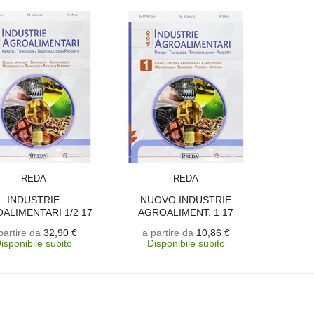
SCEGLI
SCEGLI
REDA
REDA
INDUSTRIE
NUOVO INDUSTRIE
ALIMENTARI 1/2 17
AGROALIMENT. 1 17
partire da
32,90 €
a partire da
10,86 €
isponibile subito
Disponibile subito