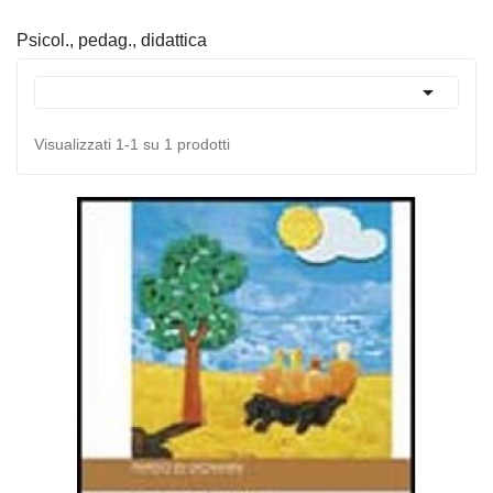
Psicol., pedag., didattica

Visualizzati 1-1 su 1 prodotti