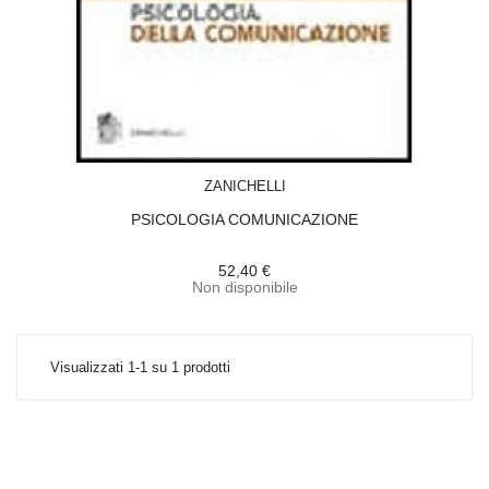
ACQUISTA
ZANICHELLI
PSICOLOGIA COMUNICAZIONE
52,40 €
Non disponibile
Visualizzati 1-1 su 1 prodotti