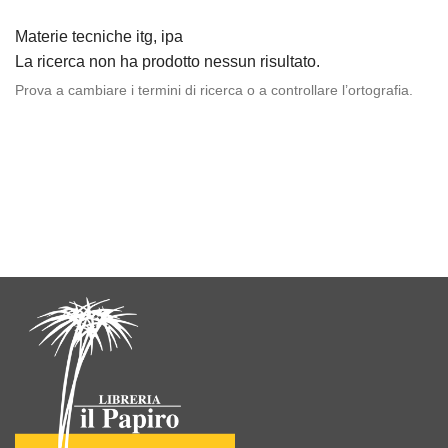
Materie tecniche itg, ipa
La ricerca non ha prodotto nessun risultato.
Prova a cambiare i termini di ricerca o a controllare l’ortografia.