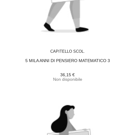
ACQUISTA
CAPITELLO SCOL.
5 MILA ANNI DI PENSIERO MATEMATICO 3
36,15 €
Non disponibile