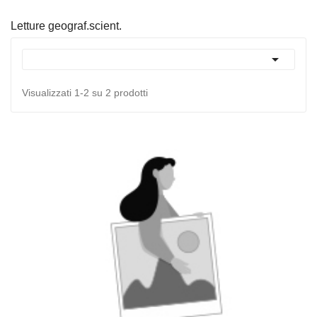
Letture geograf.scient.

Visualizzati 1-2 su 2 prodotti