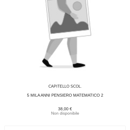
ACQUISTA
CAPITELLO SCOL.
5 MILA ANNI PENSIERO MATEMATICO 2
38,00 €
Non disponibile