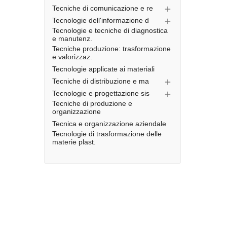
Tecniche di comunicazione e re

Tecnologie dell'informazione d

Tecnologie e tecniche di diagnostica
e manutenz.
Tecniche produzione: trasformazione
e valorizzaz.
Tecnologie applicate ai materiali
Tecniche di distribuzione e ma

Tecnologie e progettazione sis

Tecniche di produzione e
organizzazione
Tecnica e organizzazione aziendale
Tecnologie di trasformazione delle
materie plast.