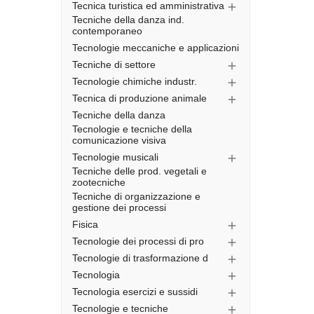
Tecnica turistica ed amministrativa

Tecniche della danza ind.
contemporaneo
Tecnologie meccaniche e applicazioni
Tecniche di settore

Tecnologie chimiche industr.

Tecnica di produzione animale

Tecniche della danza
Tecnologie e tecniche della
comunicazione visiva
Tecnologie musicali

Tecniche delle prod. vegetali e
zootecniche
Tecniche di organizzazione e
gestione dei processi
Fisica

Tecnologie dei processi di pro

Tecnologie di trasformazione d

Tecnologia

Tecnologia esercizi e sussidi

Tecnologie e tecniche
