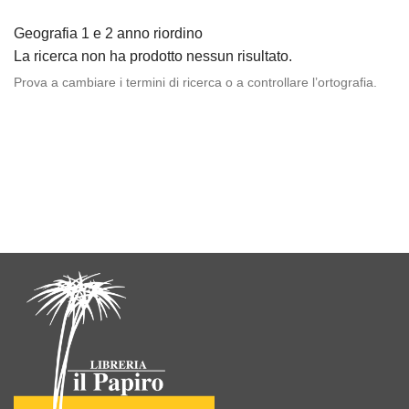
Geografia 1 e 2 anno riordino
La ricerca non ha prodotto nessun risultato.
Prova a cambiare i termini di ricerca o a controllare l’ortografia.