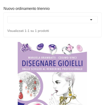
Nuovo ordinamento triennio

Visualizzati 1-1 su 1 prodotti