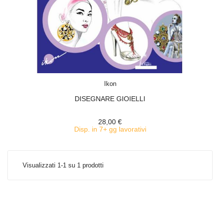
ACQUISTA
Ikon
DISEGNARE GIOIELLI
28,00 €
Disp. in 7+ gg lavorativi
Visualizzati 1-1 su 1 prodotti