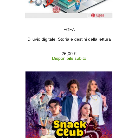
ACQUISTA
EGEA
Diluvio digitale. Storia e destini della lettura
26,00 €
Disponibile subito