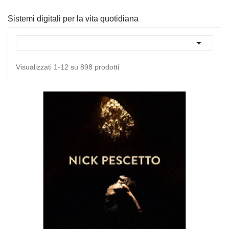
Sistemi digitali per la vita quotidiana

Visualizzati 1-12 su 898 prodotti