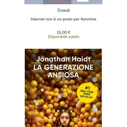
ACQUISTA
Einaudi
Internet non è un posto per femmine
15,00 €
Disponibile subito