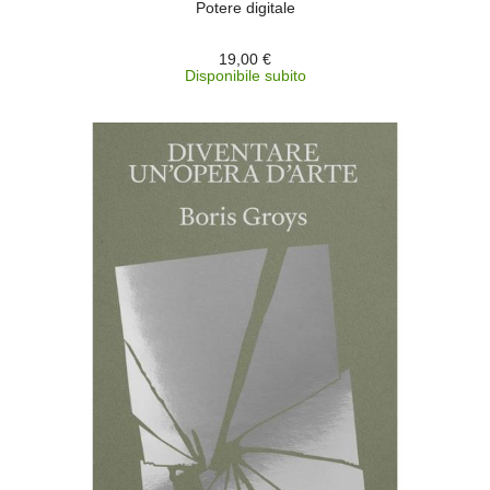
Potere digitale
19,00 €
Disponibile subito