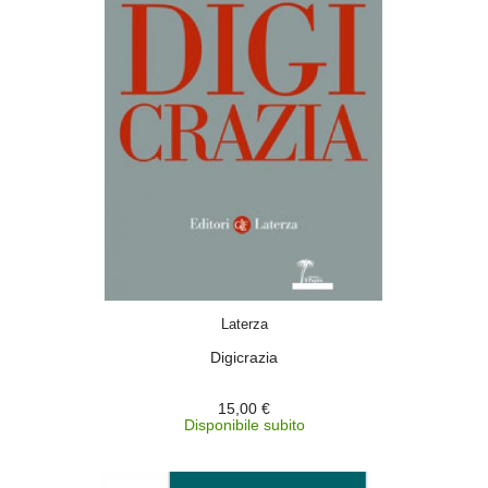
ACQUISTA
Laterza
Digicrazia
15,00 €
Disponibile subito