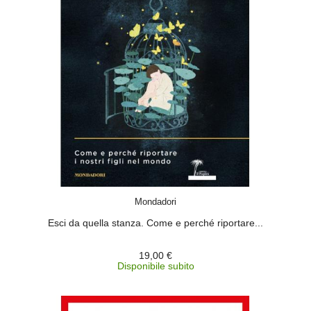
ACQUISTA
Mondadori
Esci da quella stanza. Come e perché riportare...
19,00 €
Disponibile subito