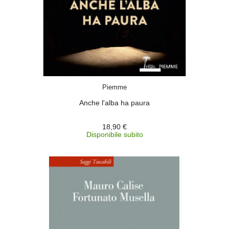
ACQUISTA
Piemme
Anche l'alba ha paura
18,90 €
Disponibile subito