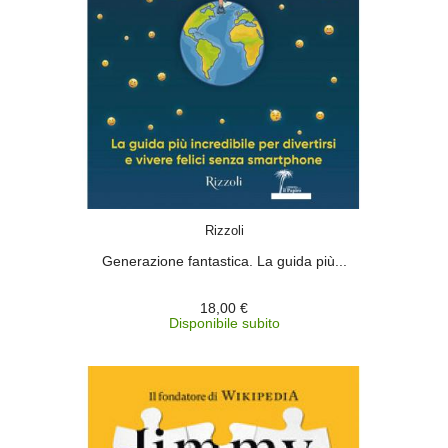
ACQUISTA
Rizzoli
Generazione fantastica. La guida più...
18,00 €
Disponibile subito