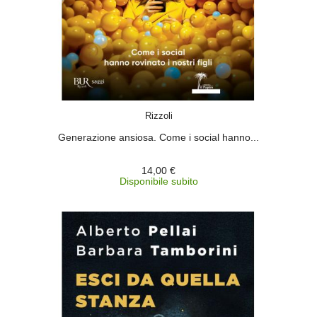
ACQUISTA
Rizzoli
Generazione ansiosa. Come i social hanno...
14,00 €
Disponibile subito