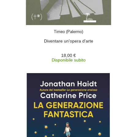
ACQUISTA
Timeo (Palermo)
Diventare un'opera d'arte
18,00 €
Disponibile subito