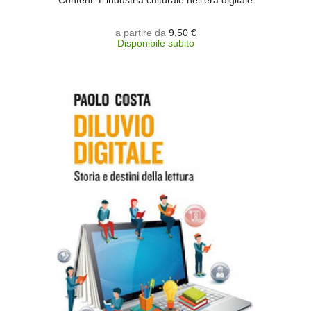
Content. L'industria culturale nell'era digitale
a partire da
9,50 €
Disponibile subito