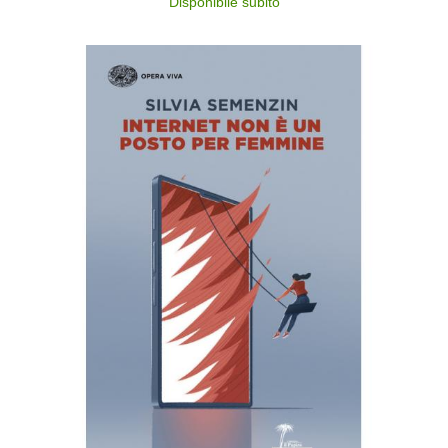
Disponibile subito