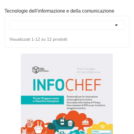
Tecnologie dell'informazione e della comunicazione

Visualizzati 1-12 su 12 prodotti