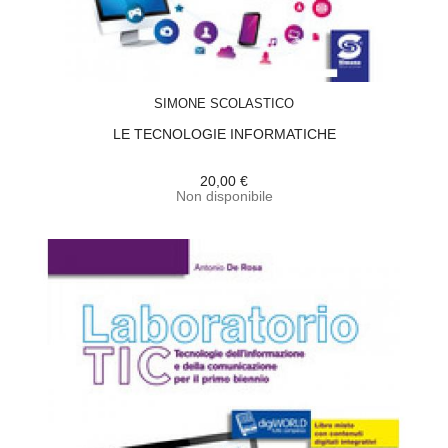
ACQUISTA
SIMONE SCOLASTICO
LE TECNOLOGIE INFORMATICHE
20,00 €
Non disponibile