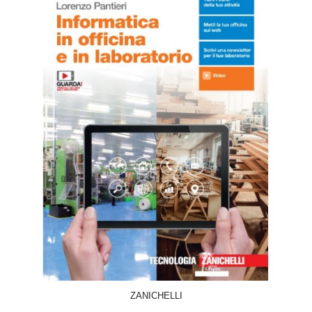
ACQUISTA
ZANICHELLI