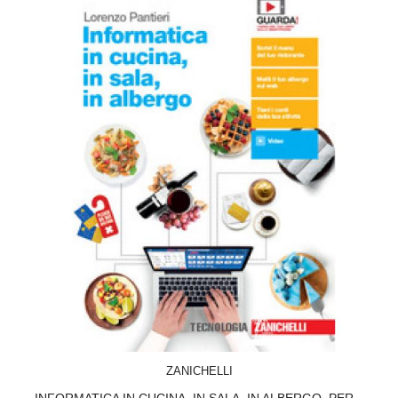
ACQUISTA
ZANICHELLI