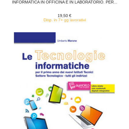
INFORMATICA IN OFFICINA E IN LABORATORIO. PER...
19,50 €
Disp. in 7+ gg lavorativi