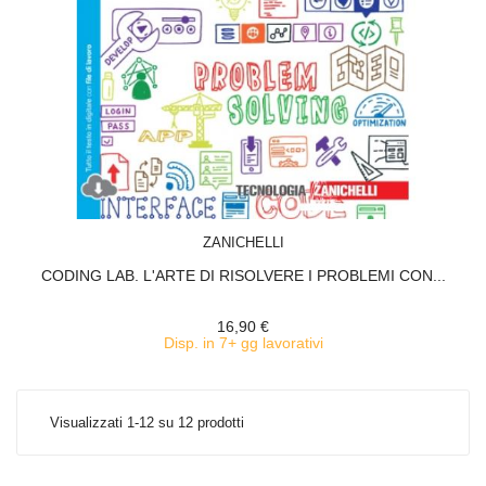
ACQUISTA
ZANICHELLI
CODING LAB. L'ARTE DI RISOLVERE I PROBLEMI CON...
16,90 €
Disp. in 7+ gg lavorativi
Visualizzati 1-12 su 12 prodotti