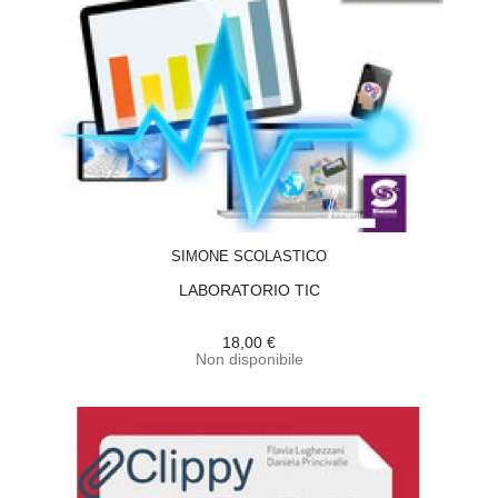
ACQUISTA
SIMONE SCOLASTICO
LABORATORIO TIC
18,00 €
Non disponibile