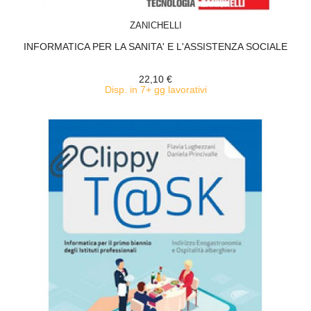
ACQUISTA
ZANICHELLI
INFORMATICA PER LA SANITA' E L'ASSISTENZA SOCIALE
22,10 €
Disp. in 7+ gg lavorativi