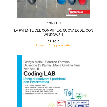
ACQUISTA
ZANICHELLI
LA PATENTE DEL COMPUTER. NUOVA ECDL. CON
WINDOWS 1
28,60 €
Disp. in 7+ gg lavorativi