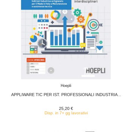
ACQUISTA
Hoepli
APPLIWARE TIC PER IST. PROFESSIONALI INDUSTRIA...
25,20 €
Disp. in 7+ gg lavorativi