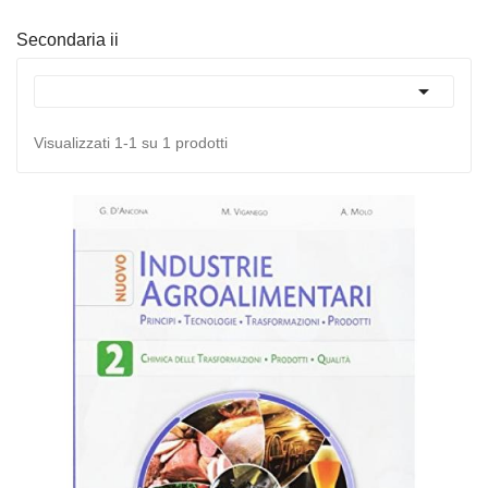
Secondaria ii

Visualizzati 1-1 su 1 prodotti