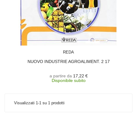
SCEGLI
REDA
NUOVO INDUSTRIE AGROALIMENT. 2 17
a partire da
17,22 €
Disponibile subito
Visualizzati 1-1 su 1 prodotti