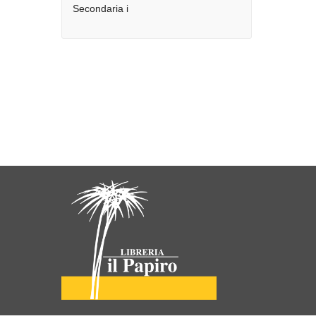
Secondaria i