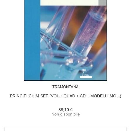
ACQUISTA
TRAMONTANA
PRINCIPI CHIM SET (VOL + QUAD + CD + MODELLI MOL.)
38,10 €
Non disponibile