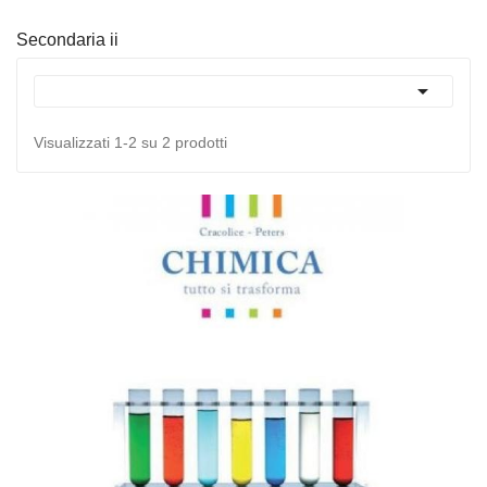
Secondaria ii

Visualizzati 1-2 su 2 prodotti