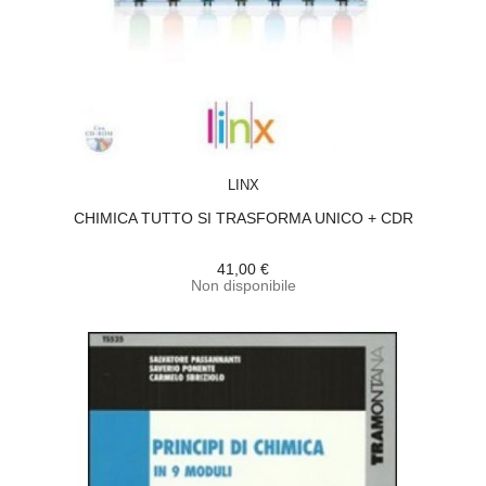
ACQUISTA
LINX
CHIMICA TUTTO SI TRASFORMA UNICO + CDR
41,00 €
Non disponibile