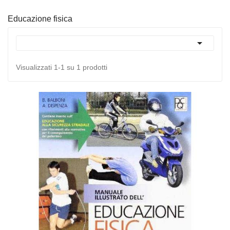
Educazione fisica

Visualizzati 1-1 su 1 prodotti