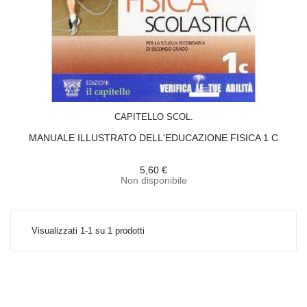
ACQUISTA
CAPITELLO SCOL.
MANUALE ILLUSTRATO DELL'EDUCAZIONE FISICA 1 C
5,60 €
Non disponibile
Visualizzati 1-1 su 1 prodotti