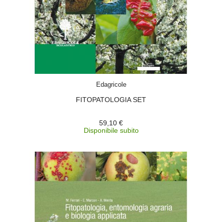
ACQUISTA
Edagricole
FITOPATOLOGIA SET
59,10 €
Disponibile subito