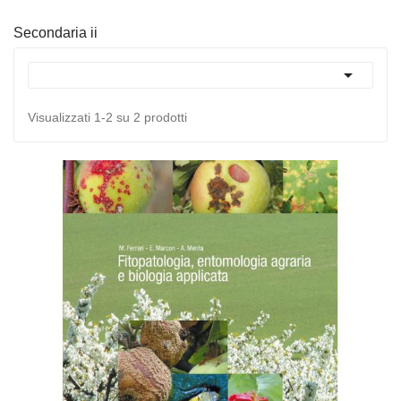
Secondaria ii

Visualizzati 1-2 su 2 prodotti