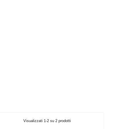
Visualizzati 1-2 su 2 prodotti