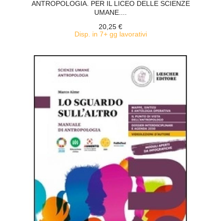
ANTROPOLOGIA. PER IL LICEO DELLE SCIENZE
UMANE....
20,25 €
Disp. in 7+ gg lavorativi