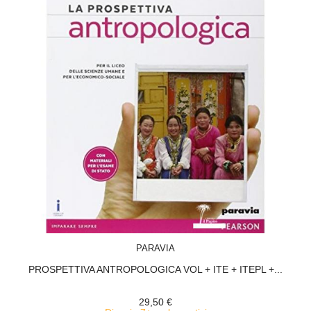
ACQUISTA
PARAVIA
PROSPETTIVA ANTROPOLOGICA VOL + ITE + ITEPL +...
29,50 €