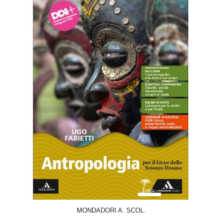
ACQUISTA
MONDADORI A. SCOL.