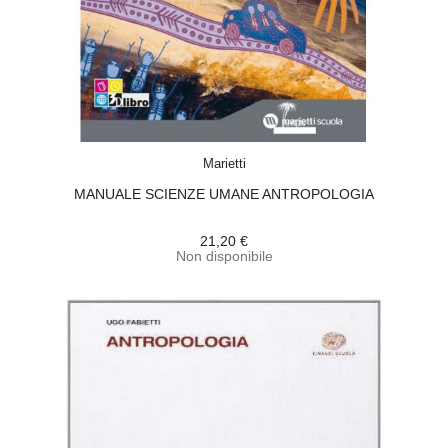
ACQUISTA
Marietti
MANUALE SCIENZE UMANE ANTROPOLOGIA
21,20 €
Non disponibile