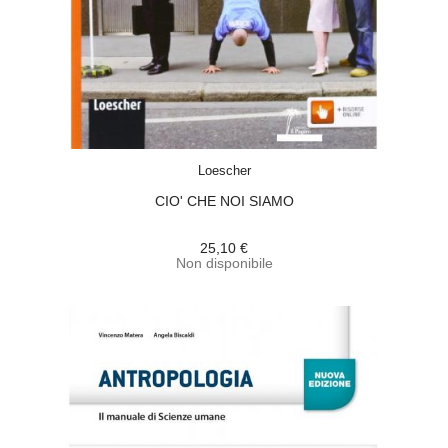
ACQUISTA
Loescher
CIO' CHE NOI SIAMO
25,10 €
Non disponibile