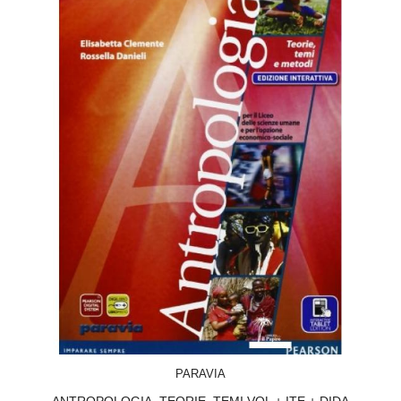
ACQUISTA
PARAVIA