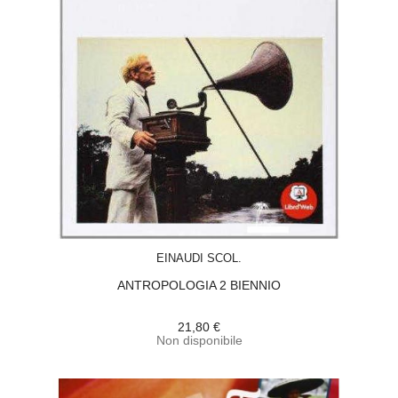
ACQUISTA
EINAUDI SCOL.
ANTROPOLOGIA 2 BIENNIO
21,80 €
Non disponibile