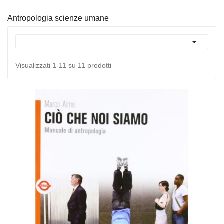
Antropologia scienze umane

Visualizzati 1-11 su 11 prodotti